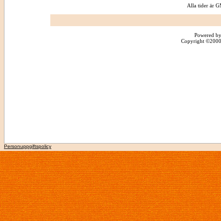
Alla tider är
Powered by
Copyright ©2000 -
Personuppgiftspolicy