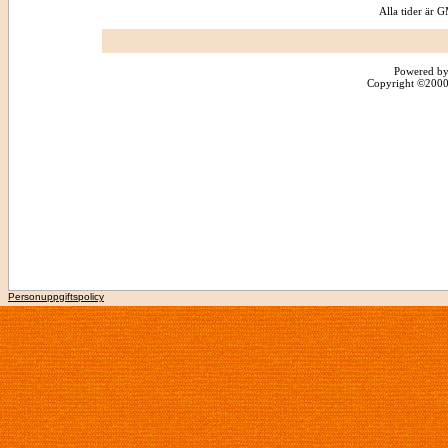
Alla tider är
Powered by
Copyright ©2000 -
Personuppgiftspolicy