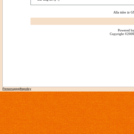
Alla tider är
Powered by
Copyright ©2000 -
Personuppgiftspolicy