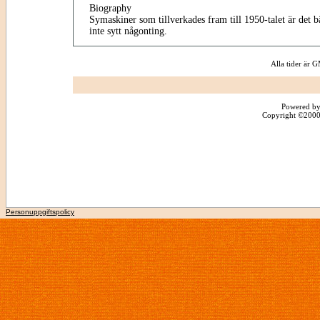
Biography
Symaskiner som tillverkades fram till 1950-talet är det b
inte sytt någonting.
Alla tider är
Powered by
Copyright ©2000 -
Personuppgiftspolicy