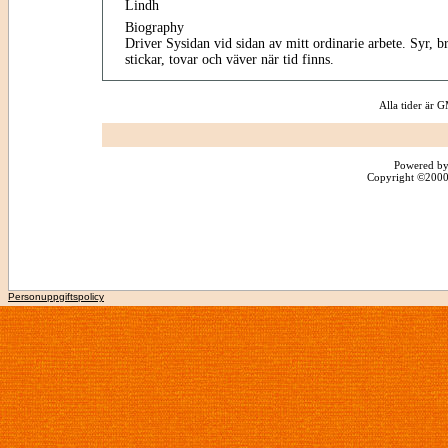
Lindh
Biography
Driver Sysidan vid sidan av mitt ordinarie arbete. Syr, b
stickar, tovar och väver när tid finns.
Alla tider är
Powered by
Copyright ©2000 -
Personuppgiftspolicy