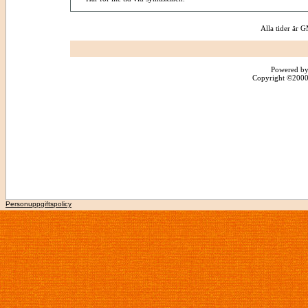
Alla tider är
Powered by
Copyright ©2000 -
Personuppgiftspolicy