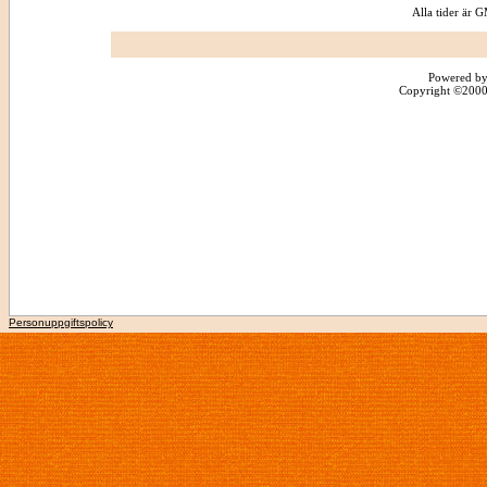
Alla tider är
Powered by
Copyright ©2000 -
Personuppgiftspolicy