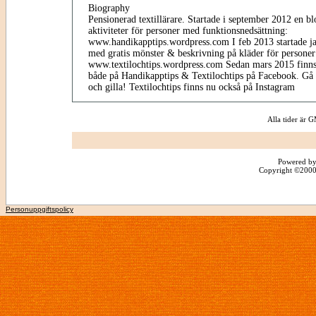
Biography
Pensionerad textillärare. Startade i september 2012 en b
aktiviteter för personer med funktionsnedsättning:
www.handikapptips.wordpress.com I feb 2013 startade jag
med gratis mönster & beskrivning på kläder för personer
www.textilochtips.wordpress.com Sedan mars 2015 finns
både på Handikapptips & Textilochtips på Facebook. Gå
och gilla! Textilochtips finns nu också på Instagram
Alla tider är
Powered by
Copyright ©2000 -
Personuppgiftspolicy