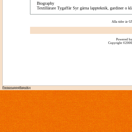
Biography
Textillärare Tygaffär Syr gärna lappteknik, gardiner o kl
Alla tider är
Powered by
Copyright ©2000 -
Personuppgiftspolicy