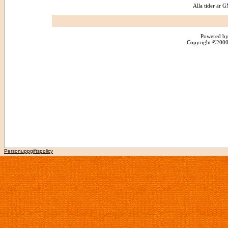
Alla tider är
Powered by
Copyright ©2000 -
Personuppgiftspolicy