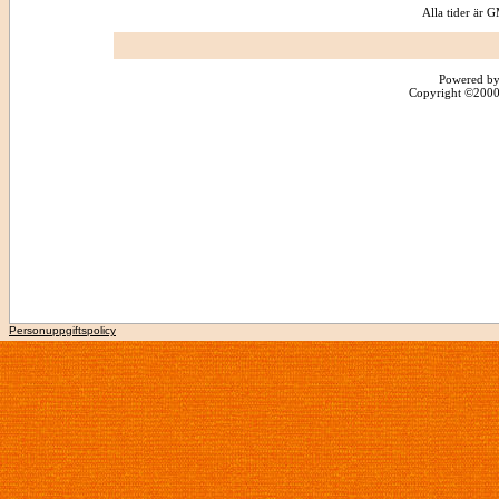
Alla tider är
Powered by
Copyright ©2000 -
Personuppgiftspolicy