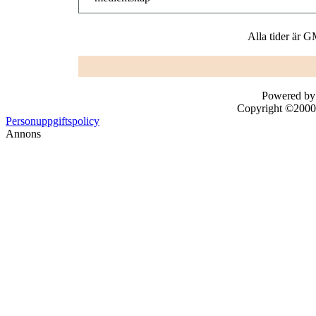
Alla tider är 
Powered by 
Copyright ©2000 -
Personuppgiftspolicy
Annons