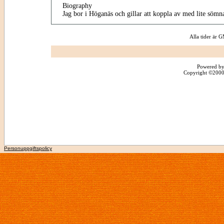
Biography
Jag bor i Höganäs och gillar att koppla av med lite sömn
Alla tider är
Powered by
Copyright ©2000 -
Personuppgiftspolicy