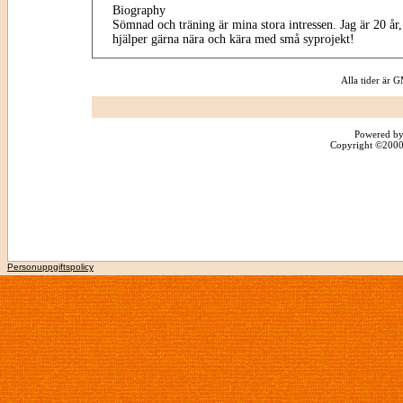
Biography
Sömnad och träning är mina stora intressen. Jag är 20 år, 
hjälper gärna nära och kära med små syprojekt!
Alla tider är
Powered by
Copyright ©2000 -
Personuppgiftspolicy