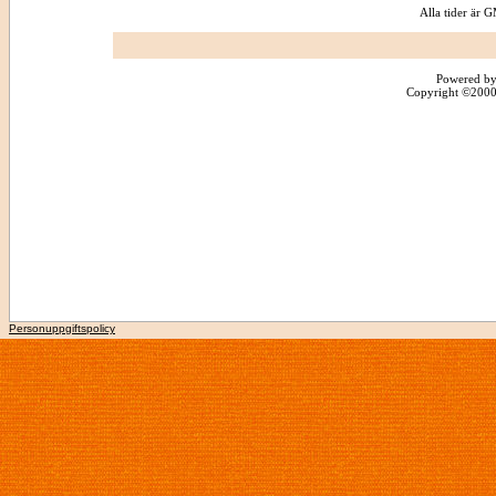
Alla tider är
Powered by
Copyright ©2000 -
Personuppgiftspolicy