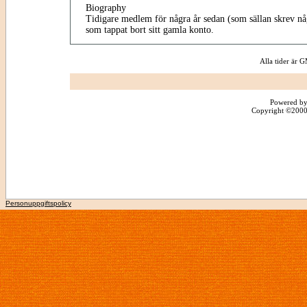
Biography
Tidigare medlem för några år sedan (som sällan skrev nå
som tappat bort sitt gamla konto.
Alla tider är
Powered by
Copyright ©2000 -
Personuppgiftspolicy