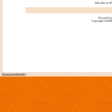
Alla tider är
Powered by
Copyright ©2000 -
Personuppgiftspolicy