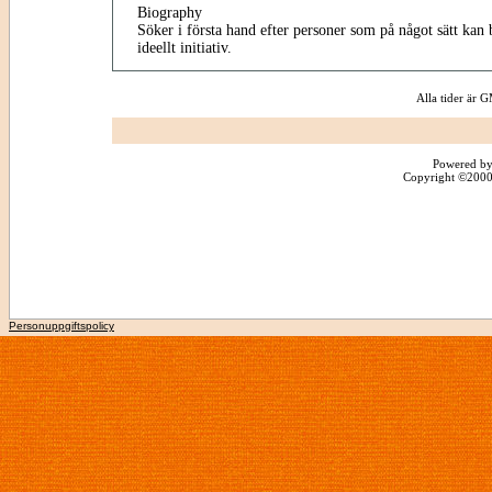
Biography
Söker i första hand efter personer som på något sätt kan b
ideellt initiativ.
Alla tider är
Powered by
Copyright ©2000 -
Personuppgiftspolicy