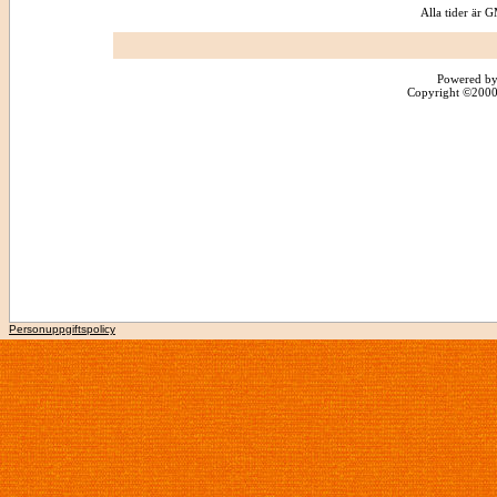
Alla tider är
Powered by
Copyright ©2000 -
Personuppgiftspolicy