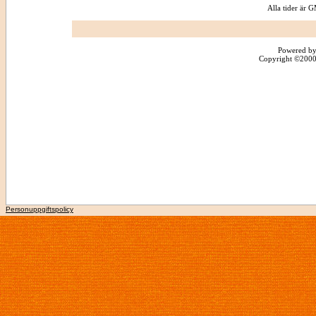
Alla tider är
Powered by
Copyright ©2000 -
Personuppgiftspolicy