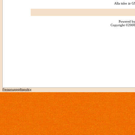
Alla tider är
Powered by
Copyright ©2000 -
Personuppgiftspolicy