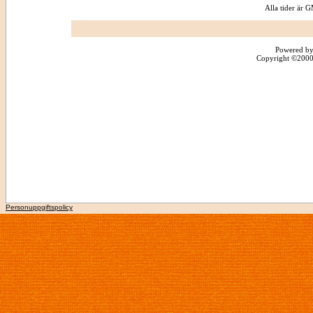
Alla tider är
Powered by
Copyright ©2000 -
Personuppgiftspolicy