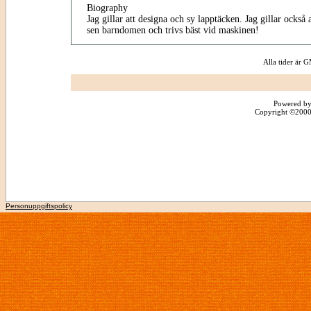
Biography
Jag gillar att designa och sy lapptäcken. Jag gillar också a
sen barndomen och trivs bäst vid maskinen!
Alla tider är
Powered by
Copyright ©2000 -
Personuppgiftspolicy