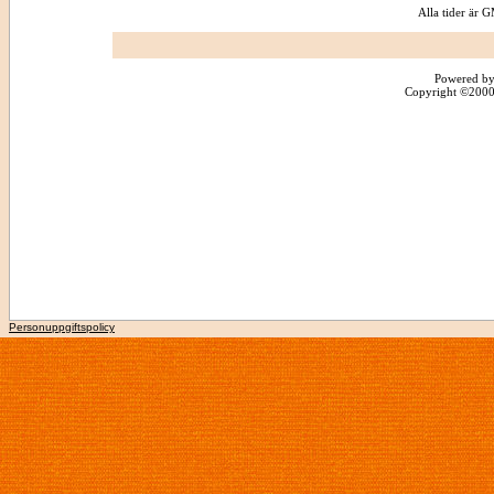
Alla tider är
Powered by
Copyright ©2000 -
Personuppgiftspolicy