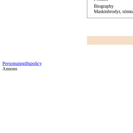
Biography
Maskinbrodyr, sömn
Personuppgiftspolicy
Annons