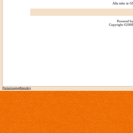
Alla tider är
Powered by
Copyright ©2000 -
Personuppgiftspolicy