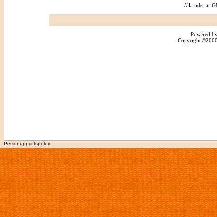
Alla tider är
Powered by
Copyright ©2000 -
Personuppgiftspolicy