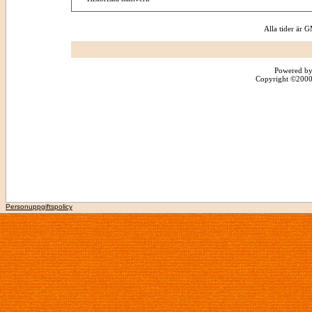
Alla tider är
Powered by
Copyright ©2000 -
Personuppgiftspolicy