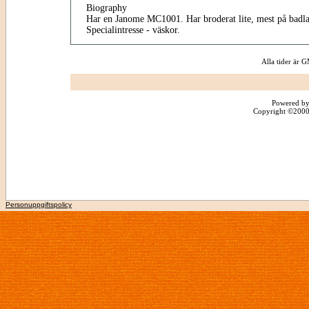
Biography
Har en Janome MC1001. Har broderat lite, mest på badla
Specialintresse - väskor.
Alla tider är
Powered by
Copyright ©2000 -
Personuppgiftspolicy