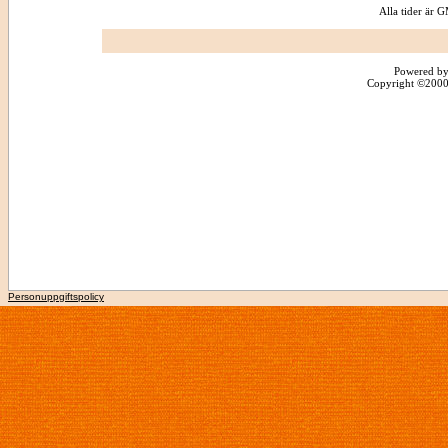
Alla tider är
Powered by
Copyright ©2000 -
Personuppgiftspolicy