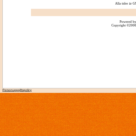
Alla tider är
Powered by
Copyright ©2000 -
Personuppgiftspolicy