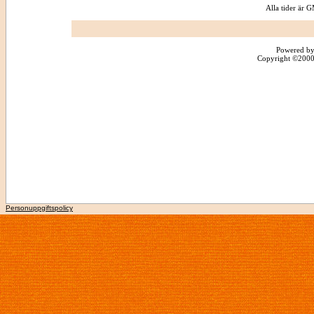
Alla tider är
Powered by
Copyright ©2000 -
Personuppgiftspolicy