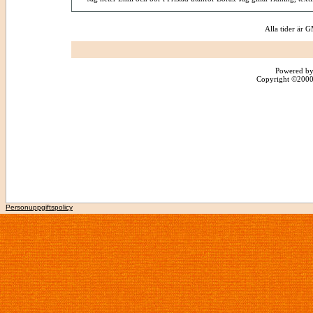
Alla tider är
Powered by
Copyright ©2000 -
Personuppgiftspolicy