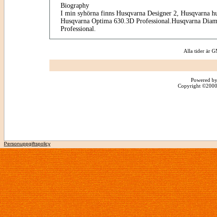
Biography
I min syhörna finns Husqvarna Designer 2, Husqvarna h
Husqvarna Optima 630.3D Professional.Husqvarna Diam
Professional.
Alla tider är
Powered by
Copyright ©2000 -
Personuppgiftspolicy