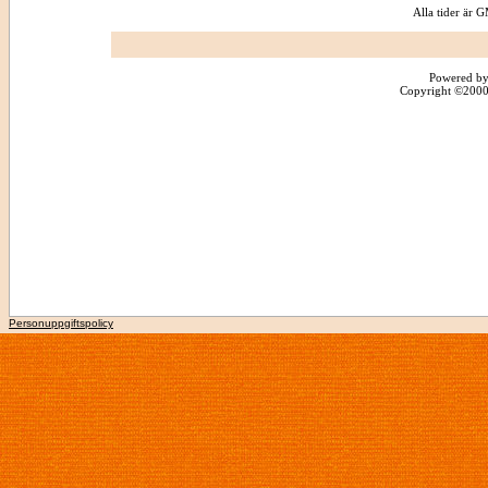
Alla tider är
Powered by
Copyright ©2000 -
Personuppgiftspolicy