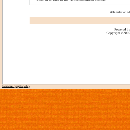
Alla tider är
Powered by
Copyright ©2000 -
Personuppgiftspolicy