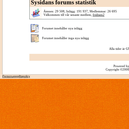
Sysidans forums statistik
Ämnen: 29 508, Inlägg: 191 937, Medlemmar: 26 695
Välkommen till vår senaste medlem,
fridisen2
Forumet innehåller nya inlägg
Forumet innehåller inga nya inlägg
Alla tider är
Powered by
Copyright ©2000 -
Personuppgiftspolicy