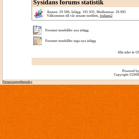
Sysidans forums statistik
Ämnen: 29 506, Inlägg: 191 935, Medlemmar: 26 695
Välkommen till vår senaste medlem,
fridisen2
Forumet innehåller nya inlägg
Forumet innehåller inga nya inlägg
Alla tider är
Powered by
Copyright ©2000 -
Personuppgiftspolicy