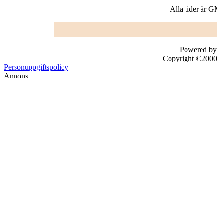
Alla tider är 
Powered by 
Copyright ©2000 -
Personuppgiftspolicy
Annons