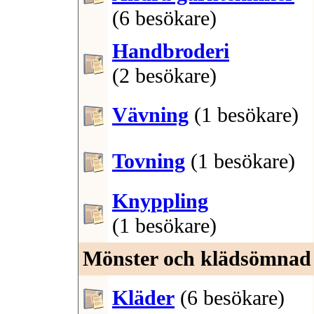
(6 besökare)
Handbroderi
(2 besökare)
Vävning
(1 besökare)
Tovning
(1 besökare)
Knyppling
(1 besökare)
Mönster och klädsömnad
Kläder
(6 besökare)