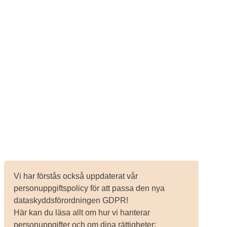
Vi har förstås också uppdaterat vår
personuppgiftspolicy för att passa den nya
dataskyddsförordningen GDPR!
Här kan du läsa allt om hur vi hanterar
personuppgifter och om dina rättigheter: