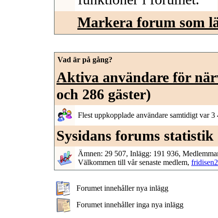
Markera forum som lä
Vad är på gång?
Aktiva användare för nä
och 286 gäster)
Flest uppkopplade användare samtidigt var 3
Sysidans forums statistik
Ämnen: 29 507, Inlägg: 191 936, Medlemmar
Välkommen till vår senaste medlem,
fridisen2
Forumet innehåller nya inlägg
Forumet innehåller inga nya inlägg