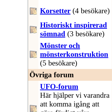
Korsetter
(4 besökare)
Historiskt inspirerad
sömnad
(3 besökare)
Mönster och
mönsterkonstruktion
(5 besökare)
Övriga forum
UFO-forum
Här hjälper vi varandra
att komma igång att