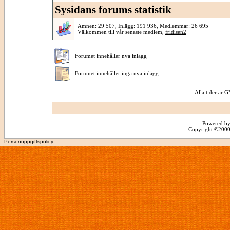
Sysidans forums statistik
Ämnen: 29 507, Inlägg: 191 936, Medlemmar: 26 695
Välkommen till vår senaste medlem,
fridisen2
Forumet innehåller nya inlägg
Forumet innehåller inga nya inlägg
Alla tider är
Powered by
Copyright ©2000 -
Personuppgiftspolicy