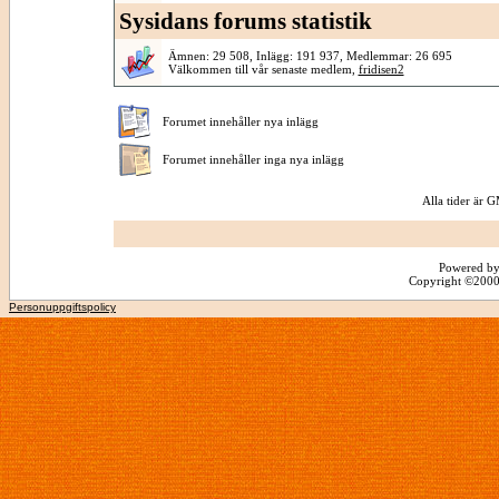
Sysidans forums statistik
Ämnen: 29 508, Inlägg: 191 937, Medlemmar: 26 695
Välkommen till vår senaste medlem,
fridisen2
Forumet innehåller nya inlägg
Forumet innehåller inga nya inlägg
Alla tider är
Powered by
Copyright ©2000 -
Personuppgiftspolicy