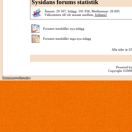
Sysidans forums statistik
Ämnen: 29 507, Inlägg: 191 936, Medlemmar: 26 695
Välkommen till vår senaste medlem,
fridisen2
Forumet innehåller nya inlägg
Forumet innehåller inga nya inlägg
Alla tider är
Powered by
Copyright ©2000 -
Personuppgiftspolicy