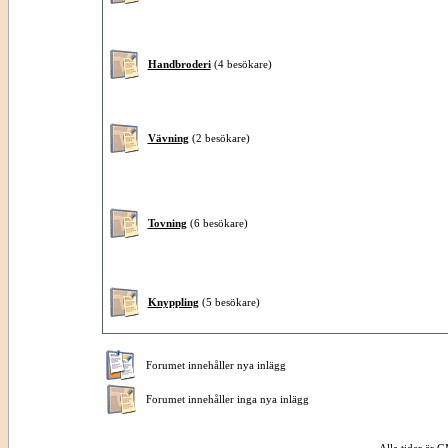
Handbroderi
(4 besökare)
Vävning
(2 besökare)
Tovning
(6 besökare)
Knyppling
(5 besökare)
Forumet innehåller nya inlägg
Forumet innehåller inga nya inlägg