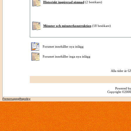
Historiskt inspirerad sömnad
(2 besökare)
Mönster och mönsterkonstruktion
(18 besökare)
Forumet innehåller nya inlägg
Forumet innehåller inga nya inlägg
Alla tider är
Powered by
Copyright ©2000 -
Personuppgiftspolicy