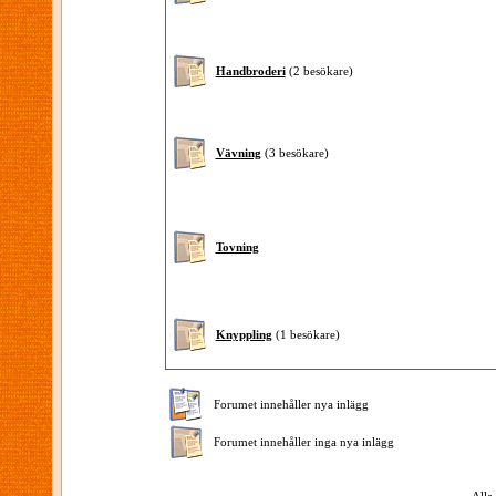
Handbroderi
(2 besökare)
Vävning
(3 besökare)
Tovning
Knyppling
(1 besökare)
Forumet innehåller nya inlägg
Forumet innehåller inga nya inlägg