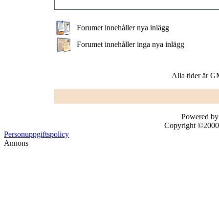
Forumet innehåller nya inlägg
Forumet innehåller inga nya inlägg
Alla tider är 
Powered by 
Copyright ©2000 -
Personuppgiftspolicy
Annons