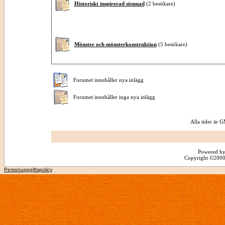
Historiskt inspirerad sömnad
(2 besökare)
Mönster och mönsterkonstruktion
(5 besökare)
Forumet innehåller nya inlägg
Forumet innehåller inga nya inlägg
Alla tider är
Powered by
Copyright ©2000 -
Personuppgiftspolicy