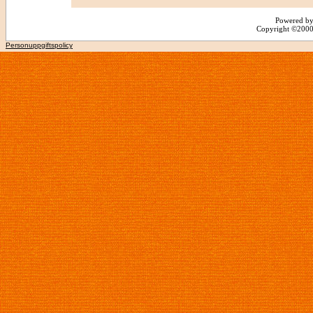
Powered by
Copyright ©2000 -
Personuppgiftspolicy