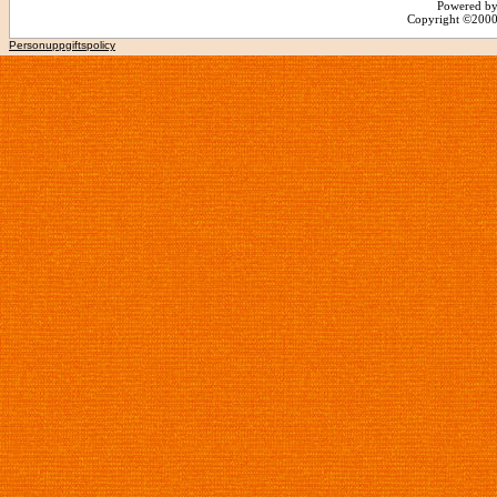
Powered by
Copyright ©2000 -
Personuppgiftspolicy