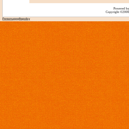
Powered by
Copyright ©2000 -
Personuppgiftspolicy